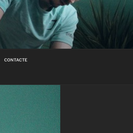
CONTACTE